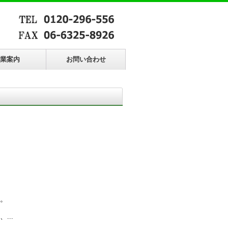
業案内
お問い合わせ
。
...