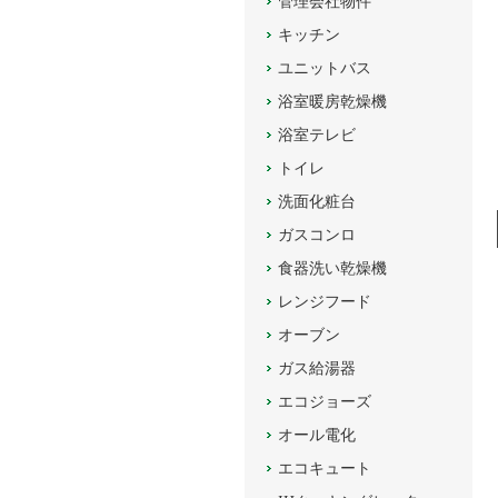
管理会社物件
キッチン
ユニットバス
浴室暖房乾燥機
浴室テレビ
トイレ
洗面化粧台
ガスコンロ
食器洗い乾燥機
レンジフード
オーブン
ガス給湯器
エコジョーズ
オール電化
エコキュート