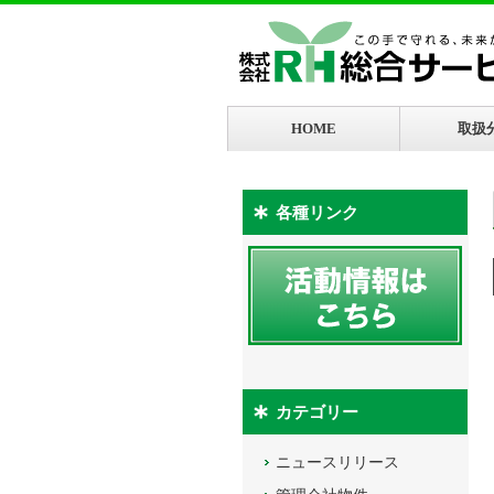
HOME
取扱
各種リンク
カテゴリー
ニュースリリース