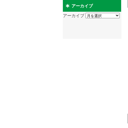
アーカイブ
アーカイブ