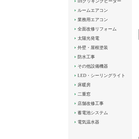
IHクッキングヒーター
ルームエアコン
業務用エアコン
全面改修リフォーム
太陽光発電
外壁・屋根塗装
防水工事
その他設備機器
LED・シーリングライト
床暖房
二重窓
店舗改修工事
蓄電池システム
電気温水器