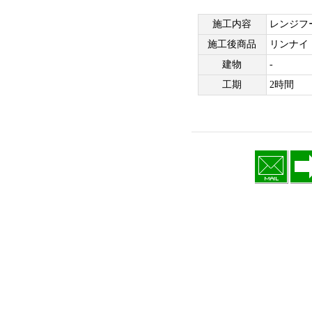
施工内容
レンジフ
施工後商品
リンナイ
建物
-
工期
2時間