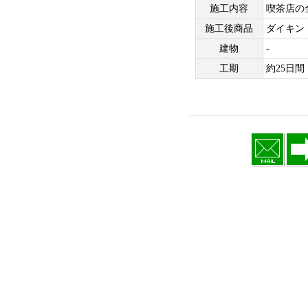
施工内容
喫茶店の
施工後商品
ダイキン
建物
-
工期
約25日間