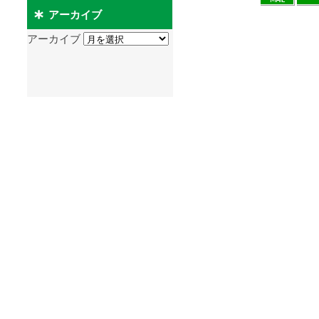
アーカイブ
アーカイブ