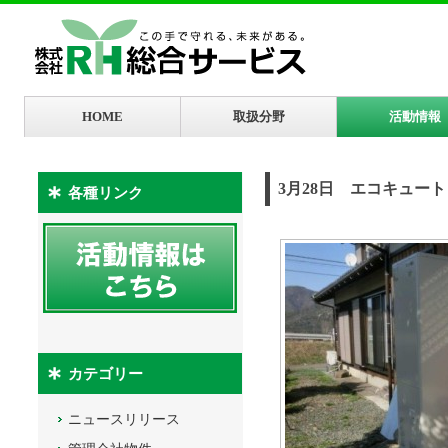
HOME
取扱分野
活動情報
3月28日 エコキュー
各種リンク
カテゴリー
ニュースリリース